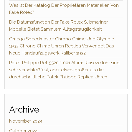
Was Ist Der Katalog Der Proprietären Materialien Von
Fake Rolex?
Die Datumsfunktion Der Fake Rolex Submariner
Modelle Bietet Sammlern Alltagstauglichkeit
Omega Speedmaster Chrono Chime Und Olympic
1932 Chrono Chime Uhren Replica Verwendet Das
Neue Handaufzugswerk Kaliber 1932
Patek Philippe Ref. 5520P-001 Alarm Reisezeituhr sind
sehr verschleißfest, aber etwas größer als die
durchschnittliche Patek Philippe Replica Uhren
Archive
November 2024
Oktober 2024