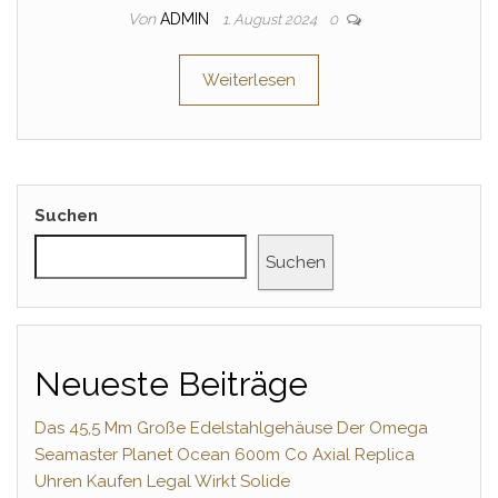
Von
ADMIN
1. August 2024
0
Weiterlesen
Suchen
Suchen
Neueste Beiträge
Das 45,5 Mm Große Edelstahlgehäuse Der Omega
Seamaster Planet Ocean 600m Co Axial Replica
Uhren Kaufen Legal Wirkt Solide