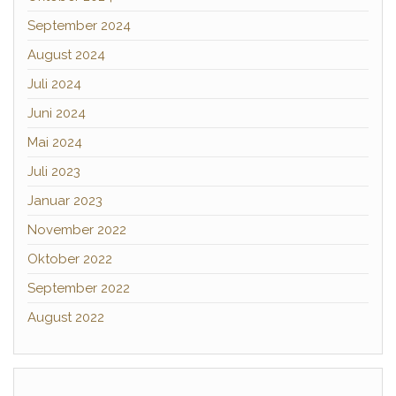
September 2024
August 2024
Juli 2024
Juni 2024
Mai 2024
Juli 2023
Januar 2023
November 2022
Oktober 2022
September 2022
August 2022