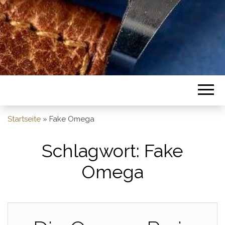
Startseite
»
Fake Omega
Schlagwort:
Fake
Omega