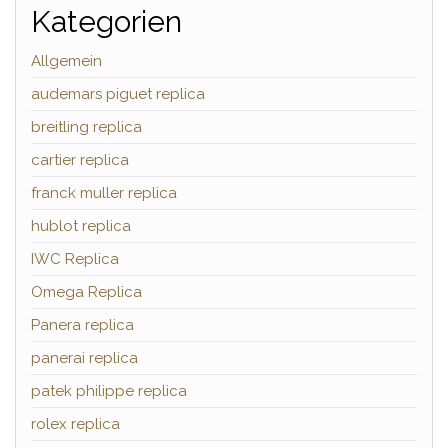
Kategorien
Allgemein
audemars piguet replica
breitling replica
cartier replica
franck muller replica
hublot replica
IWC Replica
Omega Replica
Panera replica
panerai replica
patek philippe replica
rolex replica