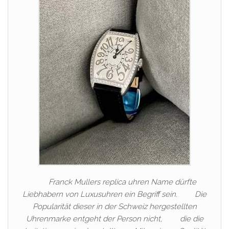
Franck Mullers replica uhren Name dürfte
Liebhabern von Luxusuhren ein Begriff sein. Die
Popularität dieser in der Schweiz hergestellten
Uhrenmarke entgeht der Person nicht, die die