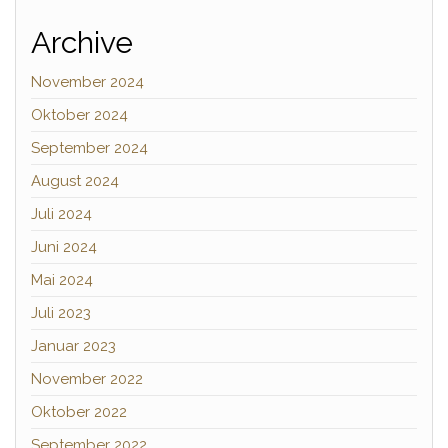
Archive
November 2024
Oktober 2024
September 2024
August 2024
Juli 2024
Juni 2024
Mai 2024
Juli 2023
Januar 2023
November 2022
Oktober 2022
September 2022