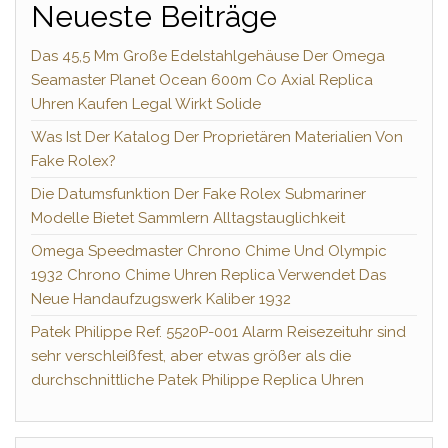
Neueste Beiträge
Das 45,5 Mm Große Edelstahlgehäuse Der Omega
Seamaster Planet Ocean 600m Co Axial Replica
Uhren Kaufen Legal Wirkt Solide
Was Ist Der Katalog Der Proprietären Materialien Von
Fake Rolex?
Die Datumsfunktion Der Fake Rolex Submariner
Modelle Bietet Sammlern Alltagstauglichkeit
Omega Speedmaster Chrono Chime Und Olympic
1932 Chrono Chime Uhren Replica Verwendet Das
Neue Handaufzugswerk Kaliber 1932
Patek Philippe Ref. 5520P-001 Alarm Reisezeituhr sind
sehr verschleißfest, aber etwas größer als die
durchschnittliche Patek Philippe Replica Uhren