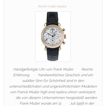
franck muller replica
Handgefertigte Uhr von Frank Muller Reiche
Erfahrung, handwerkliches Geschick und ein
subtiler Sinn für Schönheit sind in den
unterschiedlichsten und ungewöhnlichsten Modellen
von Franck Muller high end replica uhren verkörpert,
die von diesem Unternehmen hergestellt werden.
Frank Muller wurde am 11. Juli 1958 in der