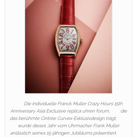
Die individuelle Franck Muller Crazy Hours 15th
Anniversary Asia Exclusive replica uhren forum, die
das berühmte Cintrée Curvex-Exklusivdesign trägt,
wurde dieses Jahr vom Uhrmacher Frank Muller
anlässlich seines 15-jährigen Jubiläums präsentiert.