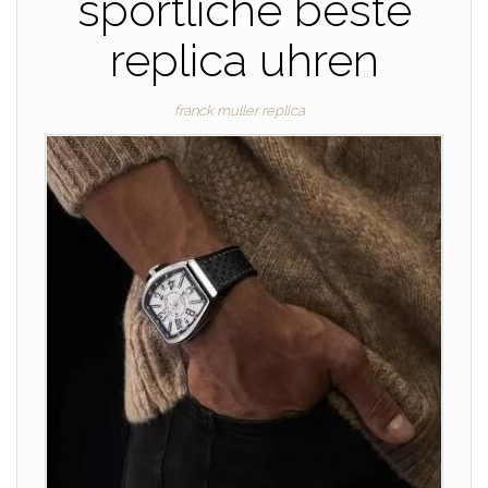
sportliche beste
replica uhren
franck muller replica