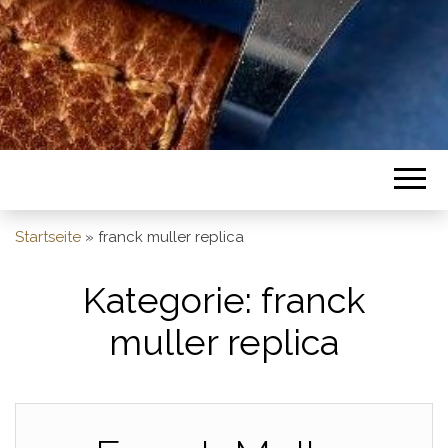
Startseite
»
franck muller replica
Kategorie:
franck
muller replica