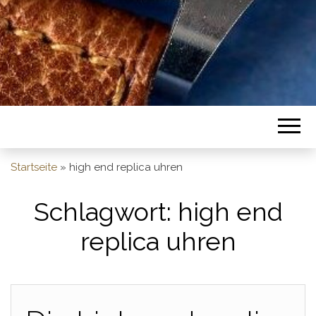
Startseite
»
high end replica uhren
Schlagwort:
high end
replica uhren