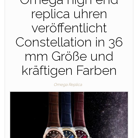
replica uhren
veröffentlicht
Constellation in 36
mm Größe und
kräftigen Farben
Omega Replica