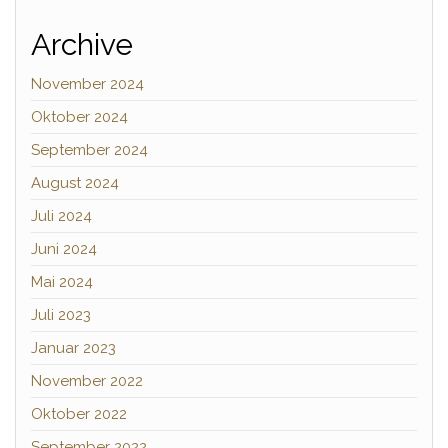
Archive
November 2024
Oktober 2024
September 2024
August 2024
Juli 2024
Juni 2024
Mai 2024
Juli 2023
Januar 2023
November 2022
Oktober 2022
September 2022