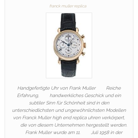
franck muller replica
Handgefertigte Uhr von Frank Muller Reiche
Erfahrung, handwerkliches Geschick und ein
subtiler Sinn für Schönheit sind in den
unterschiedlichsten und ungewöhnlichsten Modellen
von Franck Muller high end replica uhren verkörpert,
die von diesem Unternehmen hergestellt werden.
Frank Muller wurde am 11. Juli 1958 in der