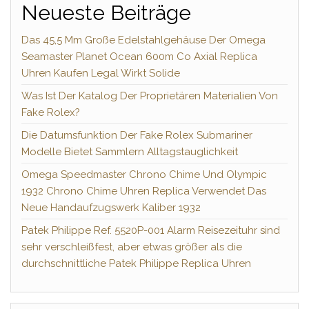
Neueste Beiträge
Das 45,5 Mm Große Edelstahlgehäuse Der Omega
Seamaster Planet Ocean 600m Co Axial Replica
Uhren Kaufen Legal Wirkt Solide
Was Ist Der Katalog Der Proprietären Materialien Von
Fake Rolex?
Die Datumsfunktion Der Fake Rolex Submariner
Modelle Bietet Sammlern Alltagstauglichkeit
Omega Speedmaster Chrono Chime Und Olympic
1932 Chrono Chime Uhren Replica Verwendet Das
Neue Handaufzugswerk Kaliber 1932
Patek Philippe Ref. 5520P-001 Alarm Reisezeituhr sind
sehr verschleißfest, aber etwas größer als die
durchschnittliche Patek Philippe Replica Uhren