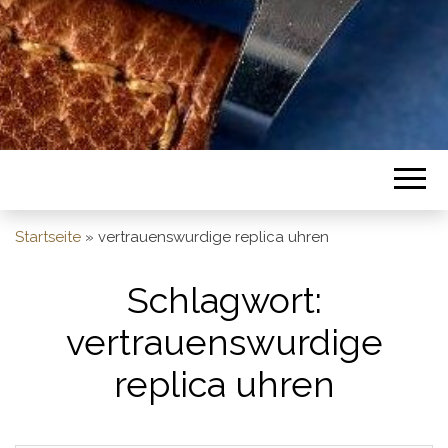
Startseite
»
vertrauenswurdige replica uhren
Schlagwort:
vertrauenswurdige
replica uhren