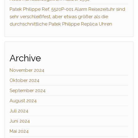
Patek Philippe Ref. 5520P-001 Alarm Reisezeituhr sind
sehr verschleißfest, aber etwas größer als die
durchschnittliche Patek Philippe Replica Uhren
Archive
November 2024
Oktober 2024
September 2024
August 2024
Juli 2024
Juni 2024
Mai 2024