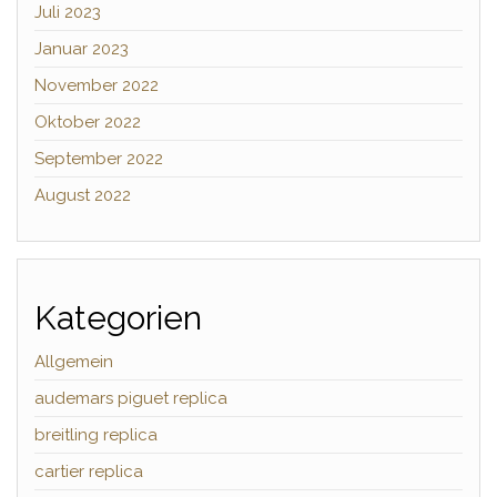
Juli 2023
Januar 2023
November 2022
Oktober 2022
September 2022
August 2022
Kategorien
Allgemein
audemars piguet replica
breitling replica
cartier replica