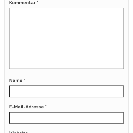
Kommentar
*
Name
*
E-Mail-Adresse
*