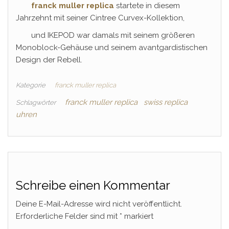
franck muller replica
startete in diesem
Jahrzehnt mit seiner Cintree Curvex-Kollektion,
und IKEPOD war damals mit seinem größeren
Monoblock-Gehäuse und seinem avantgardistischen
Design der Rebell.
Kategorie
franck muller replica
franck muller replica
swiss replica
Schlagwörter
uhren
Schreibe einen Kommentar
Deine E-Mail-Adresse wird nicht veröffentlicht.
Erforderliche Felder sind mit
*
markiert