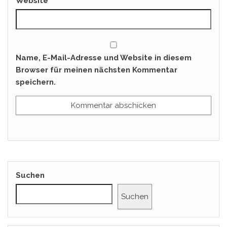
Website
Name, E-Mail-Adresse und Website in diesem
Browser für meinen nächsten Kommentar
speichern.
Suchen
Suchen