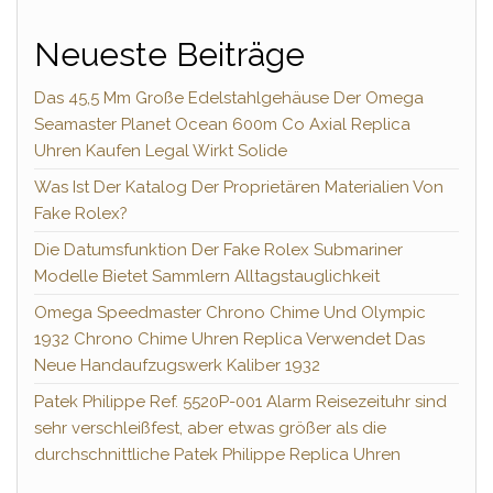
Neueste Beiträge
Das 45,5 Mm Große Edelstahlgehäuse Der Omega
Seamaster Planet Ocean 600m Co Axial Replica
Uhren Kaufen Legal Wirkt Solide
Was Ist Der Katalog Der Proprietären Materialien Von
Fake Rolex?
Die Datumsfunktion Der Fake Rolex Submariner
Modelle Bietet Sammlern Alltagstauglichkeit
Omega Speedmaster Chrono Chime Und Olympic
1932 Chrono Chime Uhren Replica Verwendet Das
Neue Handaufzugswerk Kaliber 1932
Patek Philippe Ref. 5520P-001 Alarm Reisezeituhr sind
sehr verschleißfest, aber etwas größer als die
durchschnittliche Patek Philippe Replica Uhren