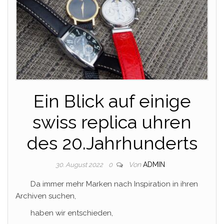
Ein Blick auf einige
swiss replica uhren
des 20.Jahrhunderts
Von
ADMIN
30. August 2022
0
Da immer mehr Marken nach Inspiration in ihren
Archiven suchen,
haben wir entschieden,