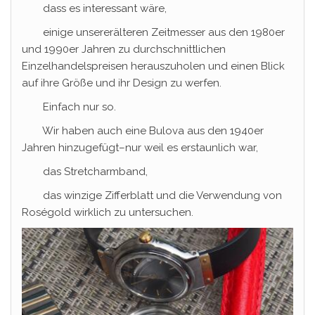
dass es interessant wäre,
einige unsererälteren Zeitmesser aus den 1980er
und 1990er Jahren zu durchschnittlichen
Einzelhandelspreisen herauszuholen und einen Blick
auf ihre Größe und ihr Design zu werfen.
Einfach nur so.
Wir haben auch eine Bulova aus den 1940er
Jahren hinzugefügt–nur weil es erstaunlich war,
das Stretcharmband,
das winzige Zifferblatt und die Verwendung von
Roségold wirklich zu untersuchen.