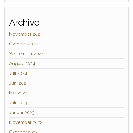
Archive
November 2024
Oktober 2024
September 2024
August 2024
Juli 2024
Juni 2024
Mai 2024
Juli 2023
Januar 2023
November 2022
Oktober 2022