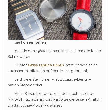
Sie können sehen,
dass in den 1980er Jahren kleine Uhren der letzte
Schrei waren.
Hublot
swiss replica uhren
hatte gerade seine
Luxusuhrenkollektion auf den Markt gebracht,
und die ersten Uhren–mit Bullauge-Design–
hatten Klappdeckel.
Alain Silberstein wurde mit der mechanischen
Mikro-Uhr ultrawinzig und Rado lancierte sein Anatom
Diastar Jubile-Modell–kratzfest!