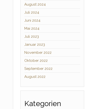
August 2024
Juli 2024
Juni 2024
Mai 2024
Juli 2023
Januar 2023
November 2022
Oktober 2022
September 2022
August 2022
Kategorien