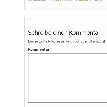
Schreibe einen Kommentar
Deine E-Mail-Adresse wird nicht veröffentlicht.
Kommentar
*