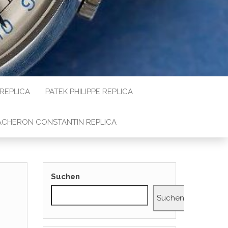
 REPLICA
PATEK PHILIPPE REPLICA
ACHERON CONSTANTIN REPLICA
Suchen
Suchen