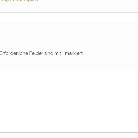
Erforderliche Felder sind mit
*
markiert