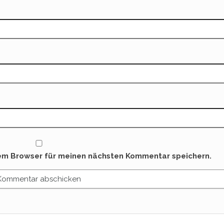
sem Browser für meinen nächsten Kommentar speichern.