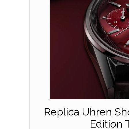
Replica Uhren Sh
Edition