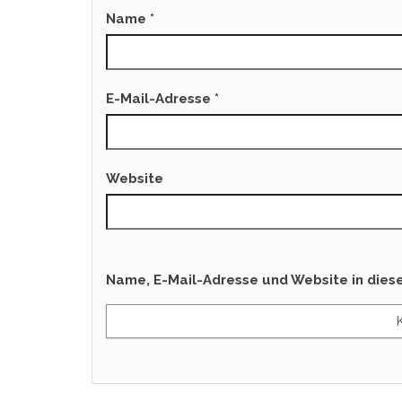
Name
*
E-Mail-Adresse
*
Website
Name, E-Mail-Adresse und Website in die