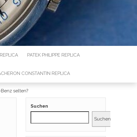
 REPLICA
PATEK PHILIPPE REPLICA
ACHERON CONSTANTIN REPLICA
Benz selten?
Suchen
Suchen