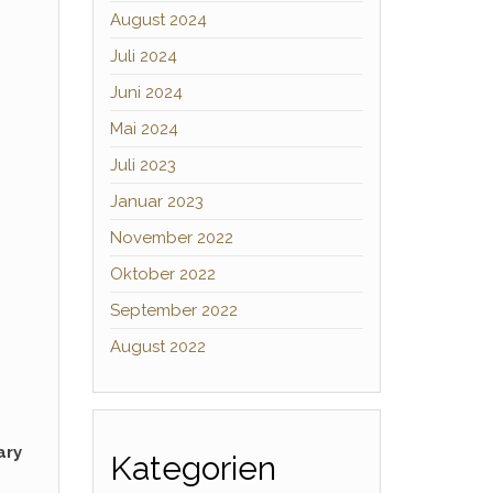
August 2024
Juli 2024
Juni 2024
Mai 2024
Juli 2023
Januar 2023
November 2022
Oktober 2022
September 2022
August 2022
ary
Kategorien