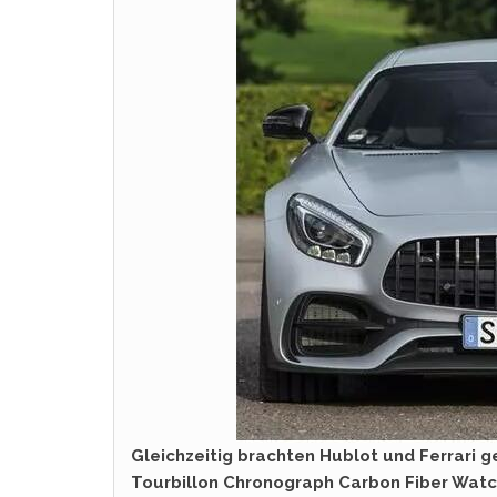
Gleichzeitig brachten Hublot und Ferrari g
Tourbillon Chronograph Carbon Fiber Watch