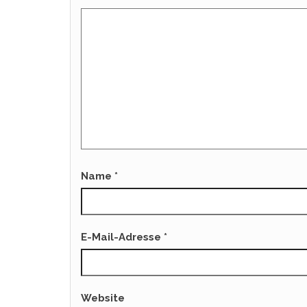
Name
*
E-Mail-Adresse
*
Website