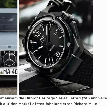
emeinsam die Hublot Heritage Series Ferrari 70th Annivers
 auf den Markt.Letztes Jahr lancierten Richard Mille-