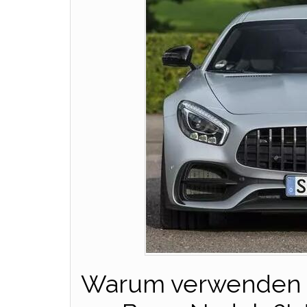
Warum verwenden 